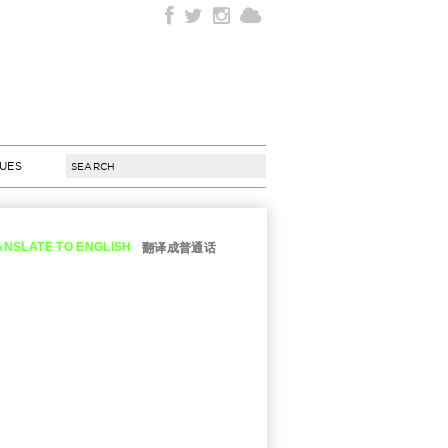
SUES
ANSLATE TO ENGLISH
翻译成普通话